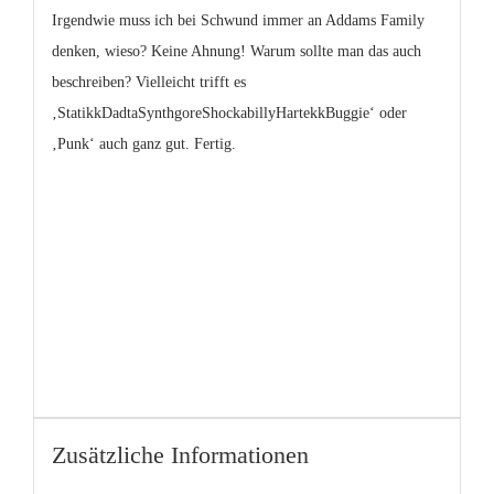
Irgendwie muss ich bei Schwund immer an Addams Family
denken, wieso? Keine Ahnung! Warum sollte man das auch
beschreiben? Vielleicht trifft es
‚StatikkDadtaSynthgoreShockabillyHartekkBuggie‘ oder
‚Punk‘ auch ganz gut. Fertig.
Zusätzliche Informationen