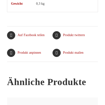
Gewicht
0,3 kg
Auf Facebook teilen
Produkt twittern
Produkt anpinnen
Produkt mailen
Ähnliche Produkte