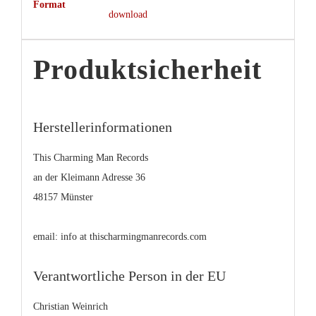
Format
download
Produktsicherheit
Herstellerinformationen
This Charming Man Records
an der Kleimann Adresse 36
48157 Münster
email: info at thischarmingmanrecords.com
Verantwortliche Person in der EU
Christian Weinrich