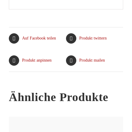
Auf Facebook teilen
Produkt twittern
Produkt anpinnen
Produkt mailen
Ähnliche Produkte