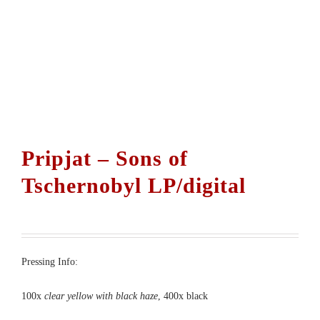
Pripjat – Sons of
Tschernobyl LP/digital
Pressing Info:
100x
clear yellow with black haze
, 400x black