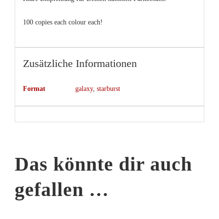
100 copies each colour each!
Zusätzliche Informationen
Format
galaxy
,
starburst
Das könnte dir auch
gefallen …