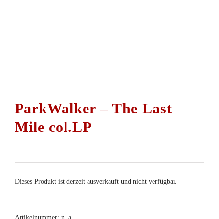
ParkWalker – The Last
Mile col.LP
Dieses Produkt ist derzeit ausverkauft und nicht verfügbar.
Artikelnummer:
n. a.