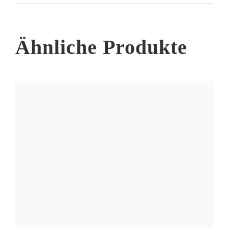
Ähnliche Produkte