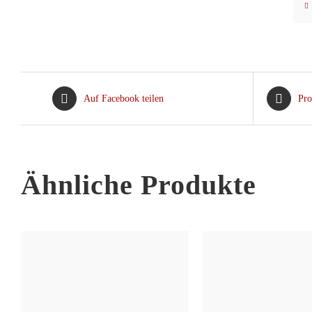
Auf Facebook teilen
Pro
Ähnliche Produkte