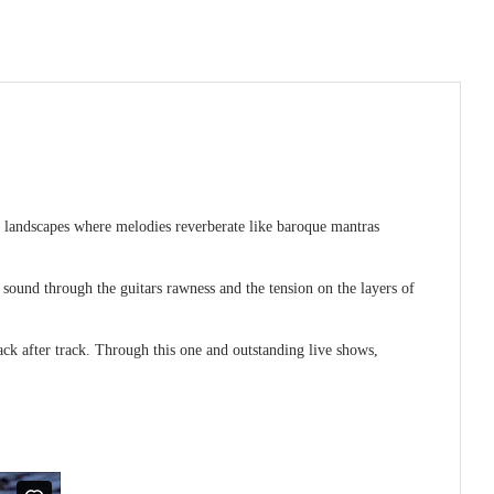
r landscapes where melodies reverberate like baroque mantras
sound through the guitars rawness and the tension on the layers of
rack after track. Through this one and outstanding live shows,