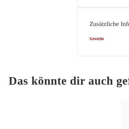
Zusätzliche In
Gewicht
Das könnte dir auch ge