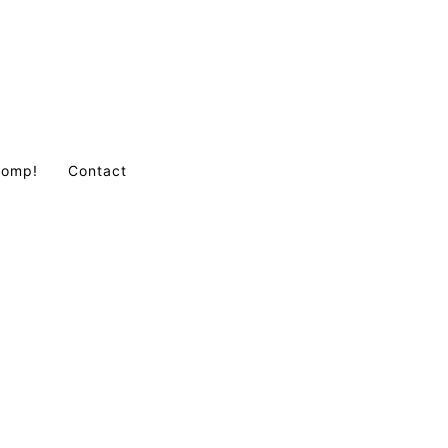
Comp!
Contact