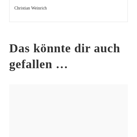
Christian Weinrich
Das könnte dir auch
gefallen …