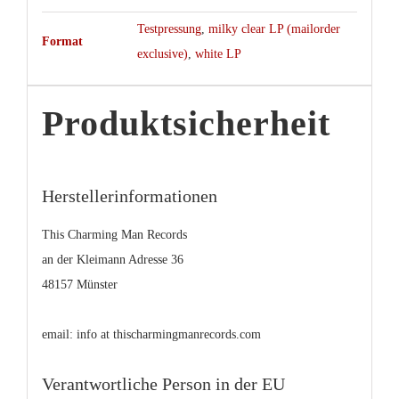
Testpressung
,
milky clear LP (mailorder
Format
exclusive)
,
white LP
Produktsicherheit
Herstellerinformationen
This Charming Man Records
an der Kleimann Adresse 36
48157 Münster
email: info at thischarmingmanrecords.com
Verantwortliche Person in der EU