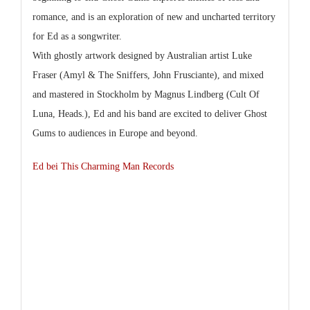
romance, and is an exploration of new and uncharted territory
for Ed as a songwriter.
With ghostly artwork designed by Australian artist Luke
Fraser (Amyl & The Sniffers, John Frusciante), and mixed
and mastered in Stockholm by Magnus Lindberg (Cult Of
Luna, Heads.), Ed and his band are excited to deliver Ghost
Gums to audiences in Europe and beyond.
Ed bei This Charming Man Records