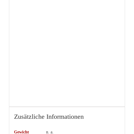
Zusätzliche Informationen
Gewicht
n. a.