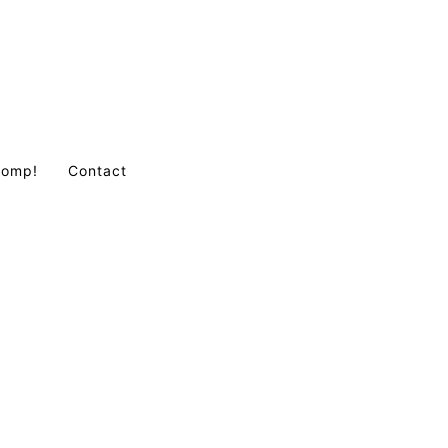
Comp!
Contact