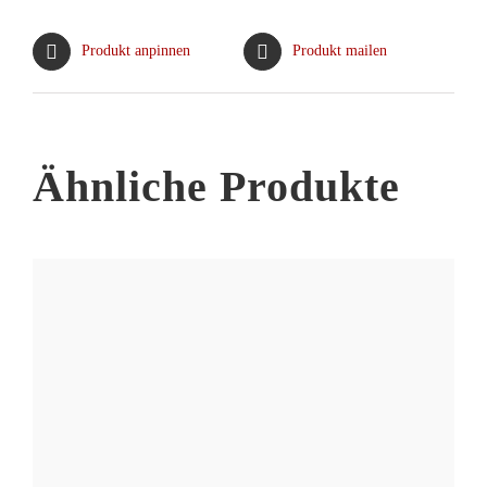
Produkt anpinnen
Produkt mailen
Ähnliche Produkte