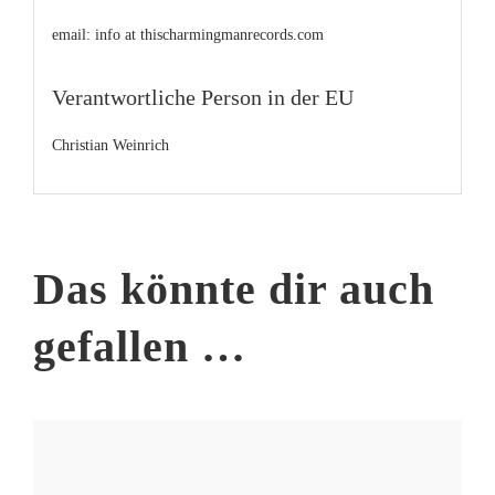
email: info at thischarmingmanrecords.com
Verantwortliche Person in der EU
Christian Weinrich
Das könnte dir auch
gefallen …