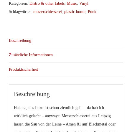
Kategorien:
Distro & other labels
,
Music
,
Vinyl
Schlagwörter:
messerschiesserei
,
plastic bomb
,
Punk
Beschreibung
Zusätzliche Informationen
Produktsicherheit
Beschreibung
Hahaha, das Intro ist schon ziemlich geil… da hab ich
wirklich gelacht – anyways: Messerschiesserei aus Leipzig
lassen die Sau von der Leine – Amen 81 auf Blackmetal oder