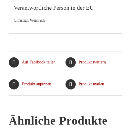
Verantwortliche Person in der EU
Christian Weinrich
Auf Facebook teilen
Produkt twittern
Produkt anpinnen
Produkt mailen
Ähnliche Produkte