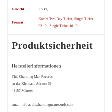
Gewicht
,05 kg
Kombi Two Day Ticket
,
Single Ticket
Format
02.10.
,
Single Ticket 10.10.
Produktsicherheit
Herstellerinformationen
This Charming Man Records
an der Kleimann Adresse 36
48157 Münster
email: info at thischarmingmanrecords.com