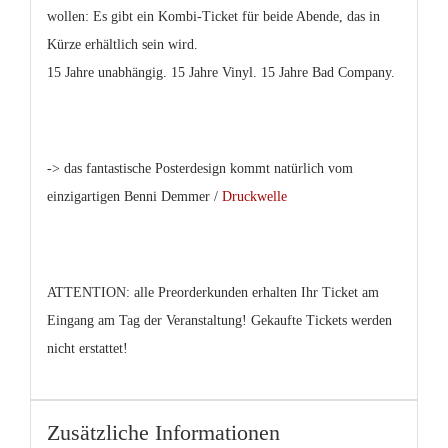
wollen: Es gibt ein Kombi-Ticket für beide Abende, das in
Kürze erhältlich sein wird.
15 Jahre unabhängig. 15 Jahre Vinyl. 15 Jahre Bad Company.
-> das fantastische Posterdesign kommt natürlich vom
einzigartigen Benni Demmer /
Druckwelle
ATTENTION: alle Preorderkunden erhalten Ihr Ticket am
Eingang am Tag der Veranstaltung! Gekaufte Tickets werden
nicht erstattet!
Zusätzliche Informationen