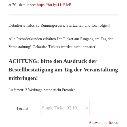
at 7€ - details see:
https://bit.ly/441RJzB
Detailierte Infos zu Runningorders, Startzeiten und Co. folgen!
Alle Preorderkunden erhalten Ihr Ticket am Eingang am Tag der
Veranstaltung! Gekaufte Tickets werden nicht erstattet!
ACHTUNG: bitte den Ausdruck der
Bestellbestätigung am Tag der Veranstaltung
mitbringen!
Lieferzeit: 2 Werktage, wenn nicht Preorder
Format
Auswahl aufheben