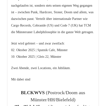
nachgelaufen ist, sondern stets seinen eigenen Weg gegangen
ist – zwischen Punk, Hardcore, Stoner, Doom und allem, was
dazwischen passt. Verteilt über internationale Partner wie
Cargo Records, Cobraside (US) und Code 7 (UK) hat TCM
die Münsteraner Labelphilosophie in die ganze Welt getragen.
Jetzt wird gefeiert – und zwar zweifach:
02. Oktober 2025 | Sputnik Cafe, Münster
10. Oktober 2025 | Gleis 22, Münster
Zwei Abende, zwei Locations, ein Jubiläum.
Mit dabei sind
BLCKWVS
(Postrock/Doom aus
Münster/HH/Bielefeld)