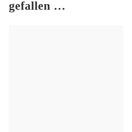
gefallen …