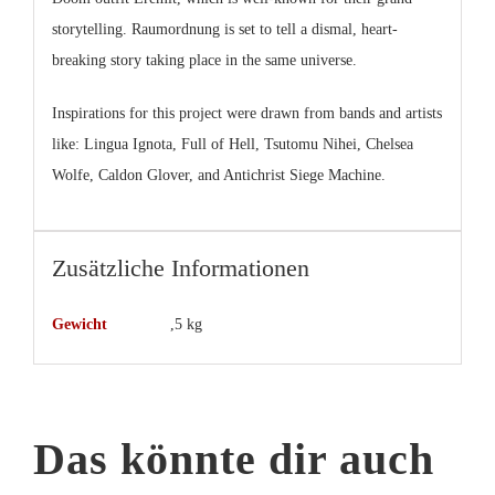
storytelling. Raumordnung is set to tell a dismal, heart-
breaking story taking place in the same universe.
Inspirations for this project were drawn from bands and artists
like: Lingua Ignota, Full of Hell, Tsutomu Nihei, Chelsea
Wolfe, Caldon Glover, and Antichrist Siege Machine.
Zusätzliche Informationen
Gewicht
,5 kg
Das könnte dir auch