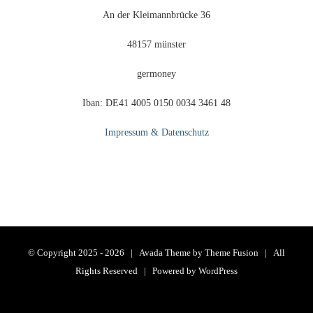
An der Kleimannbrücke 36
48157 münster
germoney
Iban: DE41 4005 0150 0034 3461 48
Impressum & Datenschutz
© Copyright 2025 -
2026 | Avada Theme by
Theme Fusion
| All
Rights Reserved | Powered by
WordPress