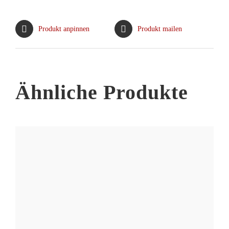
Produkt anpinnen
Produkt mailen
Ähnliche Produkte