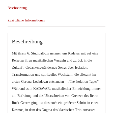
Beschreibung
Zusätzliche Informationen
Beschreibung
Mit ihrem 6. Studioalbum nehmen uns Kadavar mit auf eine
Reise zu ihren musikalischen Wurzeln und zurück in die
Zukunft. Gedankenverändernde Songs über Isolation,
Transformation und spirituelles Wachstum, die allesamt im
ersten Corona-Lockdown entstanden – „The Isolation Tapes“.
Während es in KADAVARs musikalischer Entwicklung immer
um Befreiung und das Überschreiten von Grenzen des Retro-
Rock-Genres ging, ist dies noch ein größerer Schritt in einen
Kosmos, in dem das Dogma des klassischen Trio-Ansatzes