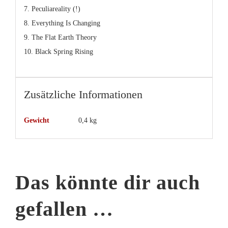
7. Peculiareality (!)
8. Everything Is Changing
9. The Flat Earth Theory
10. Black Spring Rising
Zusätzliche Informationen
Gewicht
0,4 kg
Das könnte dir auch
gefallen …