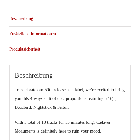
Beschreibung
Zusätzliche Informationen
Produktsicherheit
Beschreibung
To celebrate our 50th release as a label, we’re excited to bring
you this 4-ways split of epic proportions featuring -(16)-,
Deadbird, Nightstick & Fistula.
With a total of 13 tracks for 55 minutes long, Cadaver
Monuments is definitely here to ruin your mood.