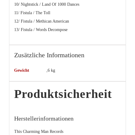
10/ Nightstick / Land Of 1000 Dances
11/ Fistula / The Toll
12/ Fistula / Methican American
13/ Fistula / Words Decompose
Zusätzliche Informationen
Gewicht
,6 kg
Produktsicherheit
Herstellerinformationen
This Charming Man Records