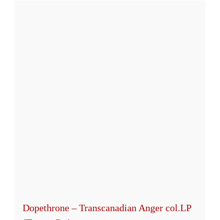
Dopethrone – Transcanadian Anger col.LP