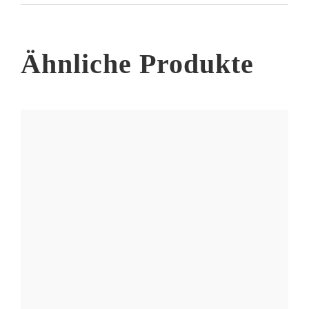
Ähnliche Produkte