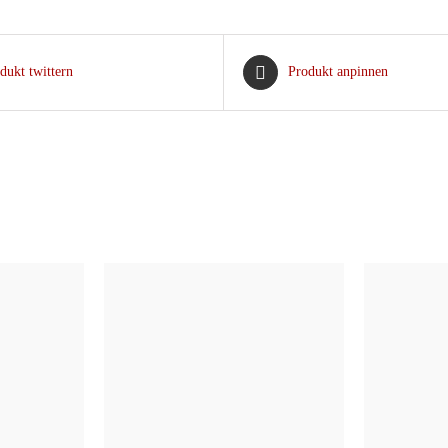
dukt twittern
Produkt anpinnen