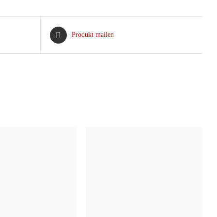
Produkt mailen