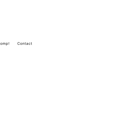
Comp!
Contact