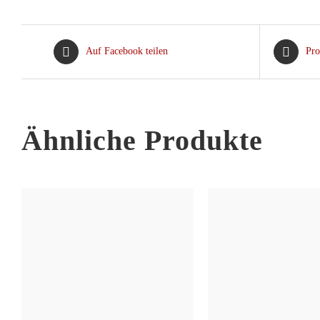
Auf Facebook teilen
Pro
Ähnliche Produkte