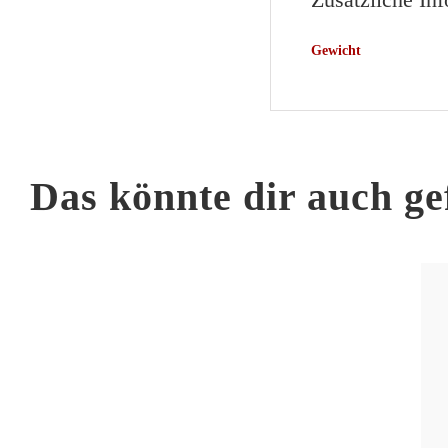
Gewicht
Das könnte dir auch ge