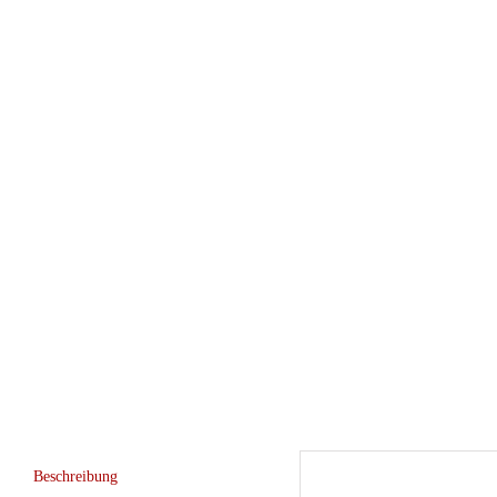
Beschreibung