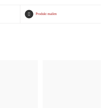
Produkt mailen