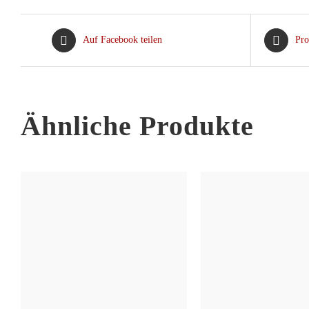
Auf Facebook teilen
Pro
Ähnliche Produkte