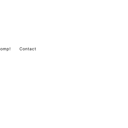
Comp!
Contact