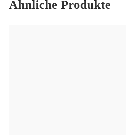
Ähnliche Produkte