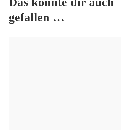
Das könnte dir auch
gefallen …