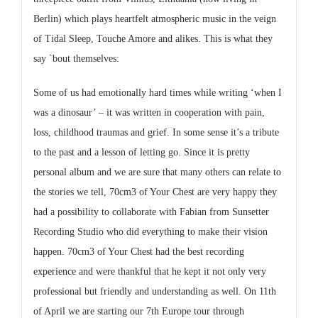
Berlin) which plays heartfelt atmospheric music in the veign
of Tidal Sleep, Touche Amore and alikes. This is what they
say `bout themselves:
Some of us had emotionally hard times while writing ‘when I
was a dinosaur’ – it was written in cooperation with pain,
loss, childhood traumas and grief. In some sense it’s a tribute
to the past and a lesson of letting go. Since it is pretty
personal album and we are sure that many others can relate to
the stories we tell,
70cm3 of Your Chest
are very happy they
had a possibility to collaborate with Fabian from Sunsetter
Recording Studio who did everything to make their vision
happen.
70cm3 of Your Chest
had the best recording
experience and were thankful that he kept it not only very
professional but friendly and understanding as well. On 11th
of April we are starting our 7th Europe tour through