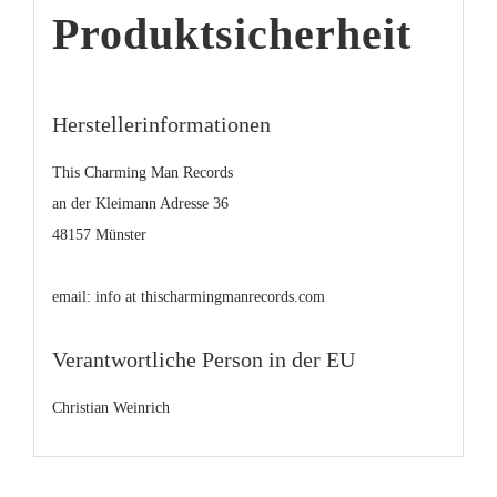
Produktsicherheit
Herstellerinformationen
This Charming Man Records
an der Kleimann Adresse 36
48157 Münster
email: info at thischarmingmanrecords.com
Verantwortliche Person in der EU
Christian Weinrich