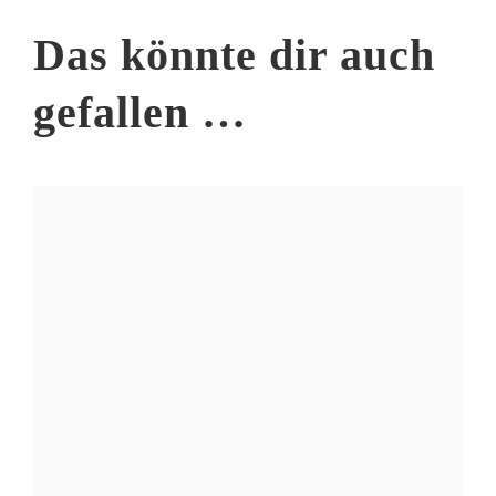
Das könnte dir auch
gefallen …