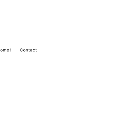
Comp!
Contact