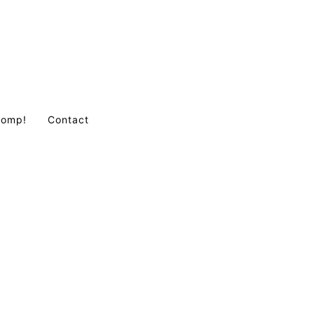
Comp!
Contact