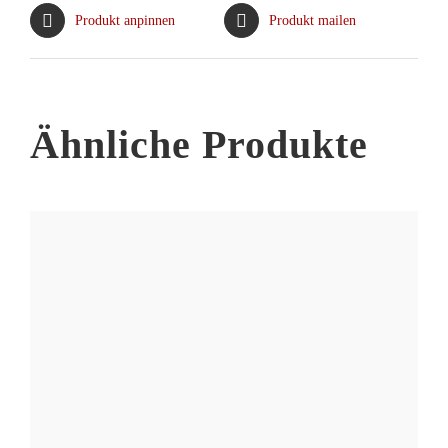
Produkt anpinnen
Produkt mailen
Ähnliche Produkte