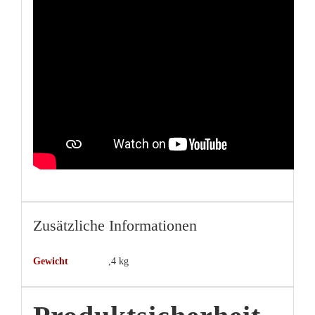
Zusätzliche Informationen
Gewicht
,4 kg