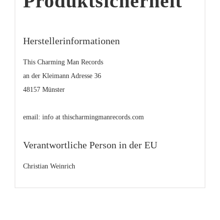
Produktsicherheit
Herstellerinformationen
This Charming Man Records
an der Kleimann Adresse 36
48157 Münster
email: info at thischarmingmanrecords.com
Verantwortliche Person in der EU
Christian Weinrich