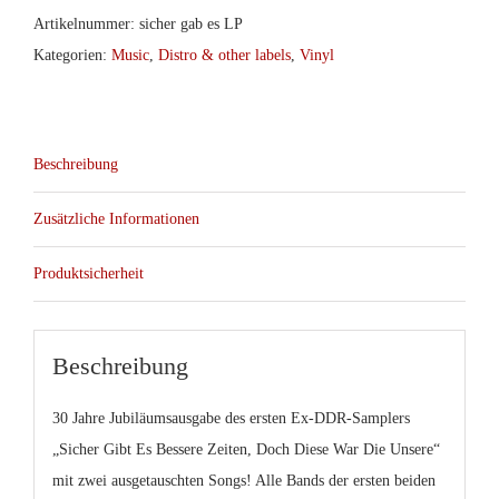
Artikelnummer:
sicher gab es LP
Kategorien:
Music
,
Distro & other labels
,
Vinyl
Beschreibung
Zusätzliche Informationen
Produktsicherheit
Beschreibung
30 Jahre Jubiläumsausgabe des ersten Ex-DDR-Samplers
„Sicher Gibt Es Bessere Zeiten, Doch Diese War Die Unsere“
mit zwei ausgetauschten Songs! Alle Bands der ersten beiden