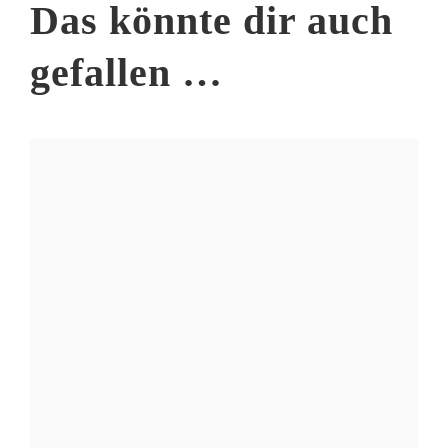
Das könnte dir auch
gefallen …