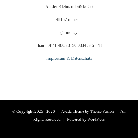
An der Kleimannbrücke 36
48157 münster
germoney
Iban: DE41 4005 0150 0034 3461 48
Impressum & Datenschutz
© Copyright 2025 -
2026 | Avada Theme by
Theme Fusion
| All
Rights Reserved | Powered by
WordPress