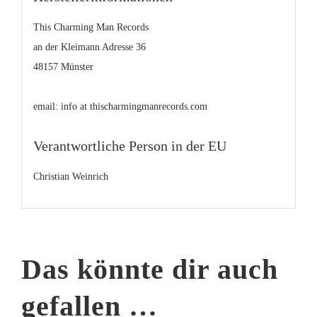
This Charming Man Records
an der Kleimann Adresse 36
48157 Münster
email: info at thischarmingmanrecords.com
Verantwortliche Person in der EU
Christian Weinrich
Das könnte dir auch
gefallen …