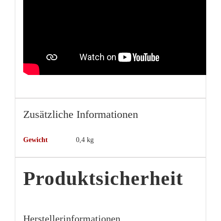
Zusätzliche Informationen
Gewicht
0,4 kg
Produktsicherheit
Herstellerinformationen