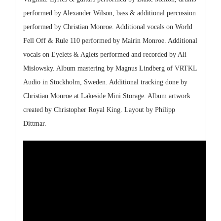
performed by Alexander Wilson, bass & additional percussion
performed by Christian Monroe. Additional vocals on World
Fell Off & Rule 110 performed by Mairin Monroe. Additional
vocals on Eyelets & Aglets performed and recorded by Ali
Mislowsky. Album mastering by Magnus Lindberg of VRTKL
Audio in Stockholm, Sweden. Additional tracking done by
Christian Monroe at Lakeside Mini Storage. Album artwork
created by Christopher Royal King. Layout by Philipp
Dittmar.