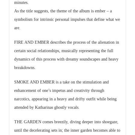
minutes.
As the title suggests, the theme of the album is ember – a
symbolism for intrinsic personal impulses that define what we
are.
FIRE AND EMBER describes the process of the alienation in
certain social relationships, musically representing the full
dynamics of this process with dreamy soundscapes and heavy
breakdowns.
SMOKE AND EMBER is a take on the stimulation and
enhancement of one’s impetus and creativity through
narcotics, appearing in a heavy and drifty outfit while being
attended by Katharinas ghostly vocals.
THE GARDEN comes breezily, diving deeper into shoegaze,
until the decelerating sets in; the inner garden becomes able to