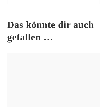
Das könnte dir auch
gefallen …