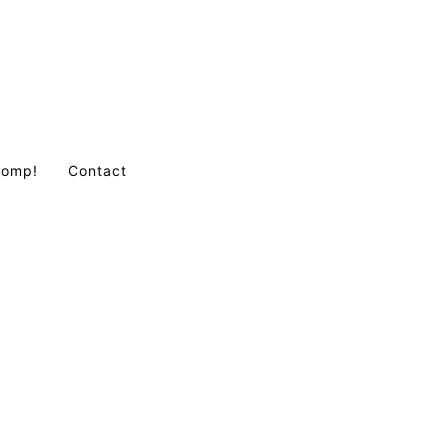
Comp!
Contact