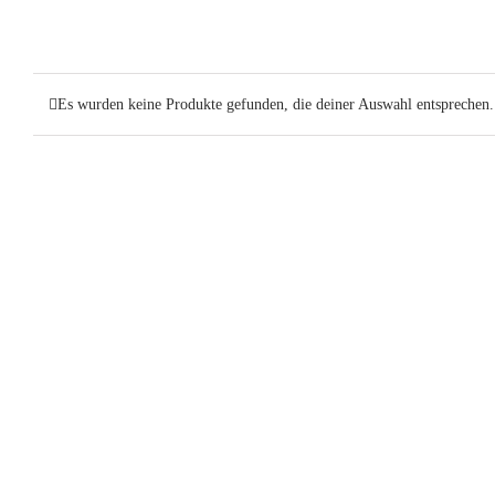
Es wurden keine Produkte gefunden, die deiner Auswahl entsprechen.