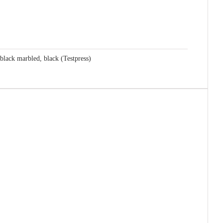
black marbled, black (Testpress)