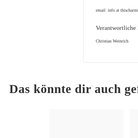
email: info at thischa
Verantwortliche 
Christian Weinrich
Das könnte dir auch ge