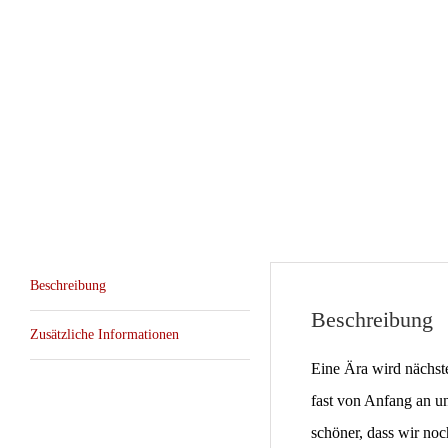
Beschreibung
Beschreibung
Zusätzliche Informationen
Eine Ära wird nächst
fast von Anfang an u
schöner, dass wir noc