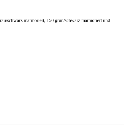
rau/schwarz marmoriert, 150 grün/schwarz marmoriert und