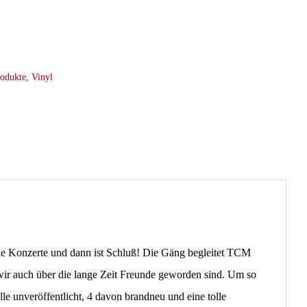
odukte
,
Vinyl
che Konzerte und dann ist Schluß! Die Gäng begleitet TCM
wir auch über die lange Zeit Freunde geworden sind. Um so
e unveröffentlicht, 4 davon brandneu und eine tolle