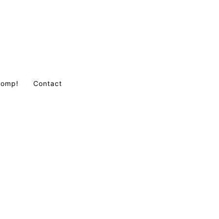
Comp!
Contact