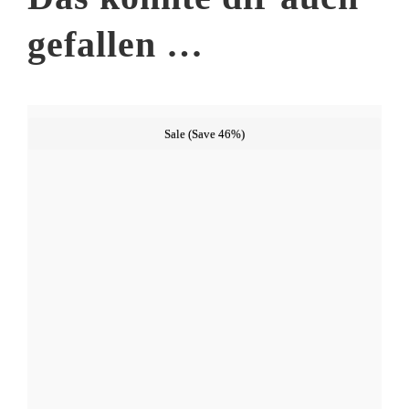
gefallen …
Sale (Save 46%)