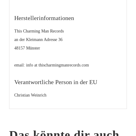
Herstellerinformationen
This Charming Man Records
an der Kleimann Adresse 36
48157 Münster
email: info at thischarmingmanrecords.com
Verantwortliche Person in der EU
Christian Weinrich
Das könnte dir auch