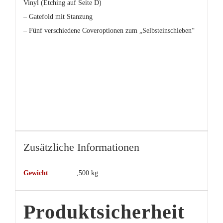
Vinyl (Etching auf Seite D)
– Gatefold mit Stanzung
– Fünf verschiedene Coveroptionen zum „Selbsteinschieben“
Zusätzliche Informationen
Gewicht
,500 kg
Produktsicherheit