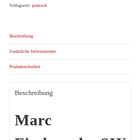
Schlagwort:
postrock
Beschreibung
Zusätzliche Informationen
Produktsicherheit
Beschreibung
Marc