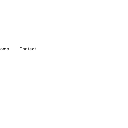
Comp!
Contact