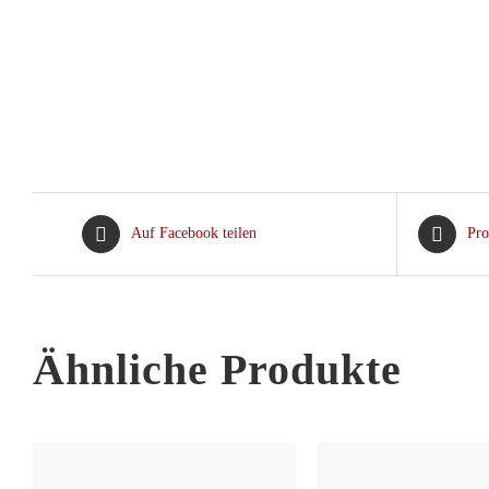
Auf Facebook teilen
Pro
Ähnliche Produkte