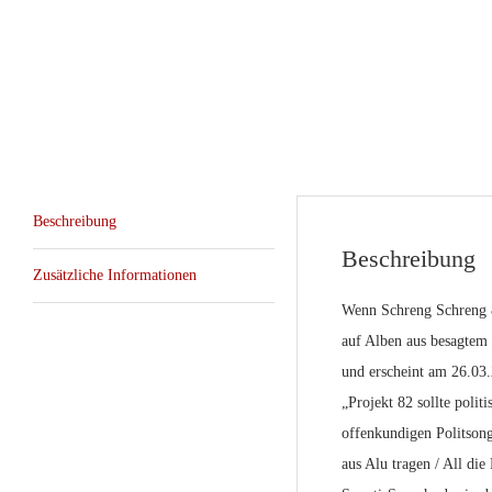
Beschreibung
Beschreibung
Zusätzliche Informationen
Wenn Schreng Schreng & 
auf Alben aus besagtem 
und erscheint am 26.03
„Projekt 82 sollte poli
offenkundigen Politsong
aus Alu tragen / All die