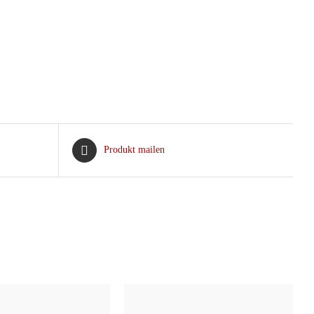
Produkt mailen