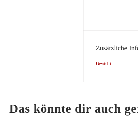
Zusätzliche In
Gewicht
Das könnte dir auch ge