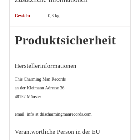
Gewicht
0,3 kg
Produktsicherheit
Herstellerinformationen
This Charming Man Records
an der Kleimann Adresse 36
48157 Münster
email: info at thischarmingmanrecords.com
Verantwortliche Person in der EU