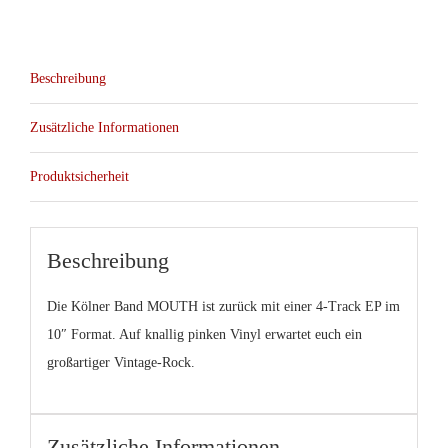
Beschreibung
Zusätzliche Informationen
Produktsicherheit
Beschreibung
Die Kölner Band MOUTH ist zurück mit einer 4-Track EP im
10″ Format. Auf knallig pinken Vinyl erwartet euch ein
großartiger Vintage-Rock.
Zusätzliche Informationen