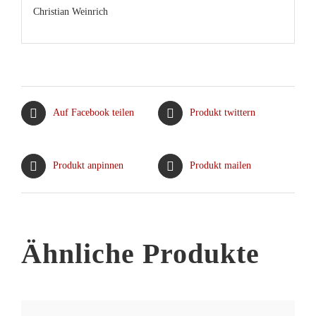
Christian Weinrich
Auf Facebook teilen
Produkt twittern
Produkt anpinnen
Produkt mailen
Ähnliche Produkte