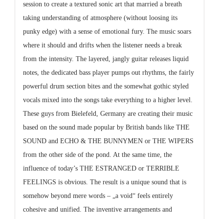
session to create a textured sonic art that married a breath
taking understanding of atmosphere (without loosing its
punky edge) with a sense of emotional fury. The music soars
where it should and drifts when the listener needs a break
from the intensity. The layered, jangly guitar releases liquid
notes, the dedicated bass player pumps out rhythms, the fairly
powerful drum section bites and the somewhat gothic styled
vocals mixed into the songs take everything to a higher level.
These guys from Bielefeld, Germany are creating their music
based on the sound made popular by British bands like THE
SOUND and ECHO & THE BUNNYMEN or THE WIPERS
from the other side of the pond. At the same time, the
influence of today’s THE ESTRANGED or TERRIBLE
FEELINGS is obvious. The result is a unique sound that is
somehow beyond mere words – „a void“ feels entirely
cohesive and unified. The inventive arrangements and