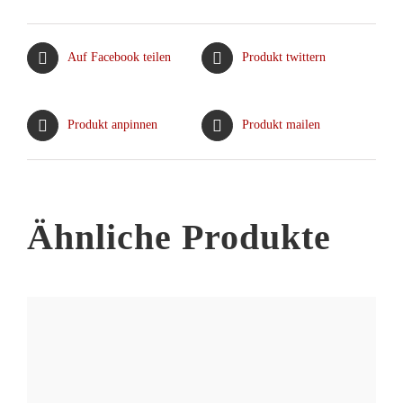
Auf Facebook teilen
Produkt twittern
Produkt anpinnen
Produkt mailen
Ähnliche Produkte