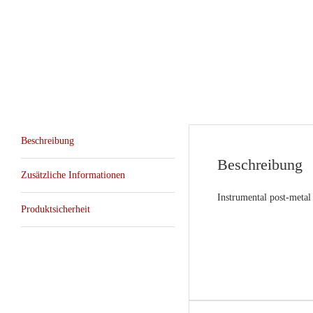
Beschreibung
Beschreibung
Zusätzliche Informationen
Instrumental post-metal
Produktsicherheit