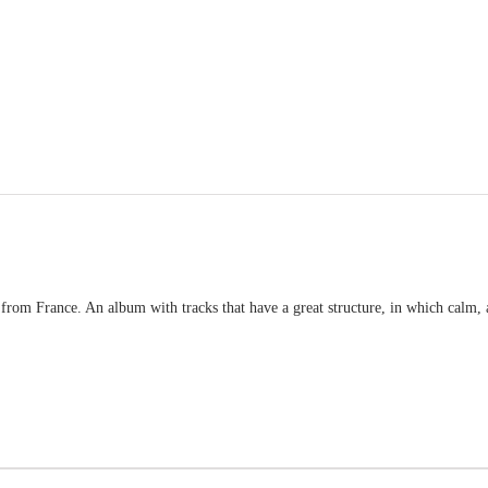
 from France. An album with tracks that have a great structure, in which calm, 