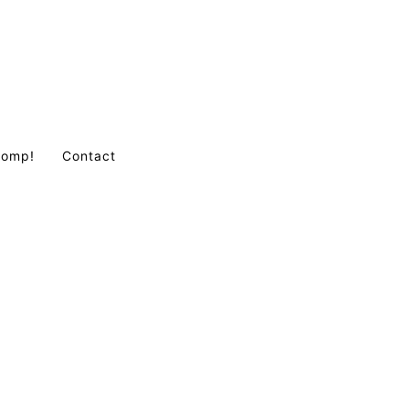
Comp!
Contact