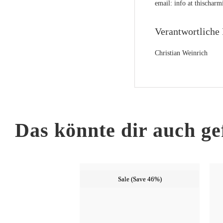
email: info at thischa
Verantwortliche 
Christian Weinrich
Das könnte dir auch ge
Sale (Save 46%)