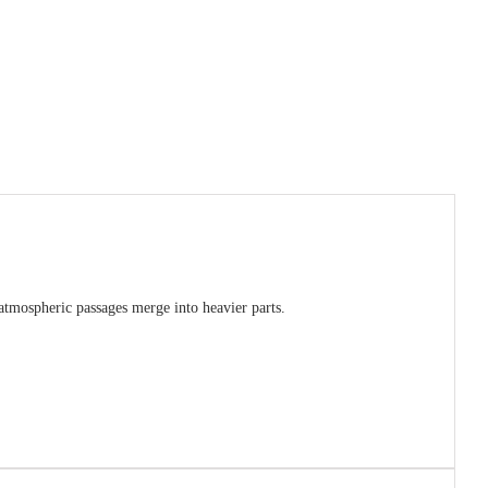
atmospheric passages merge into heavier parts.