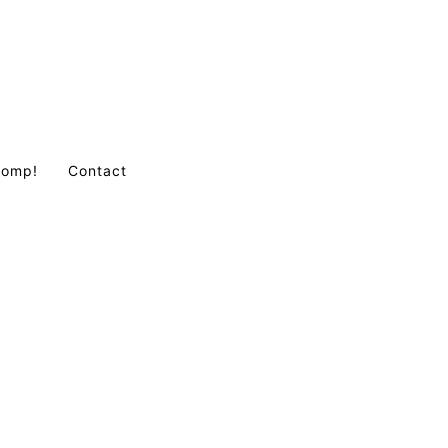
Comp!
Contact