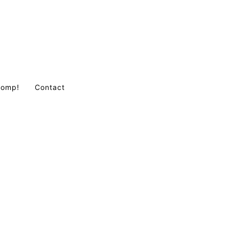
Comp!
Contact