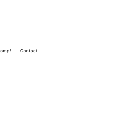
Comp!
Contact