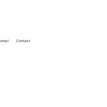
Comp!
Contact