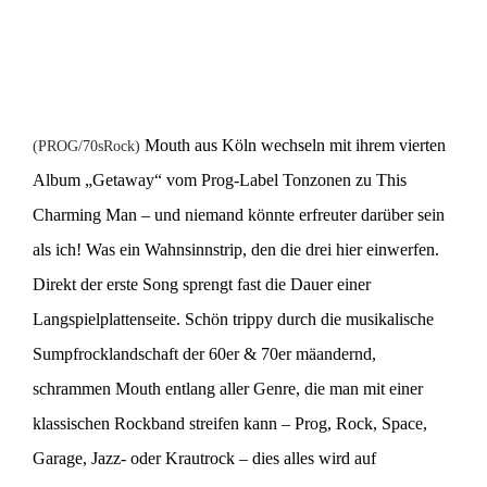
Mouth
aus Köln wechseln mit ihrem vierten
(PROG/70sRock)
Album „Getaway“ vom Prog-Label Tonzonen zu This
Charming Man – und niemand könnte erfreuter darüber sein
als ich! Was ein Wahnsinnstrip, den die drei hier einwerfen.
Direkt der erste Song sprengt fast die Dauer einer
Langspielplattenseite. Schön trippy durch die musikalische
Sumpfrocklandschaft der 60er & 70er mäandernd,
schrammen
Mouth
entlang aller Genre, die man mit einer
klassischen Rockband streifen kann – Prog, Rock, Space,
Garage, Jazz- oder Krautrock – dies alles wird auf