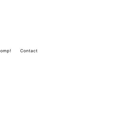
Comp!
Contact