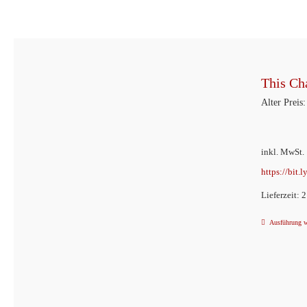
This Ch
Alter Preis:
inkl. MwSt.
https://bit.
Lieferzeit: 
Ausführung 