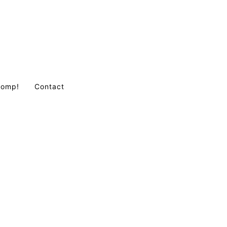
Comp!
Contact