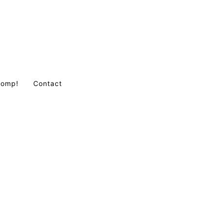
Comp!
Contact