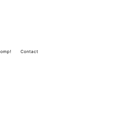
Comp!
Contact