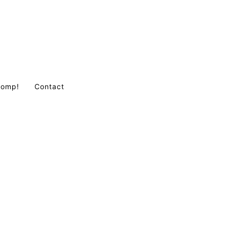
Comp!
Contact