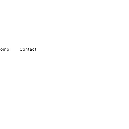
Comp!
Contact