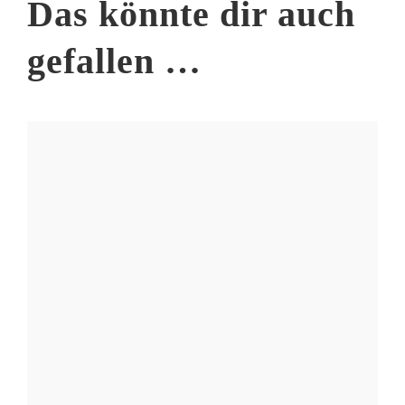
Das könnte dir auch
gefallen …