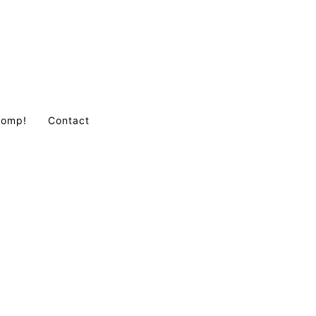
Comp!
Contact