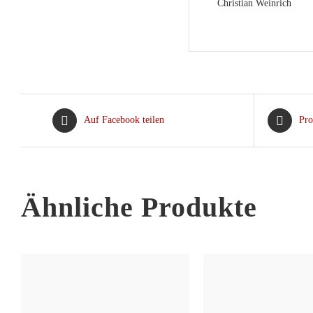
Christian Weinrich
Auf Facebook teilen
Pro
Ähnliche Produkte