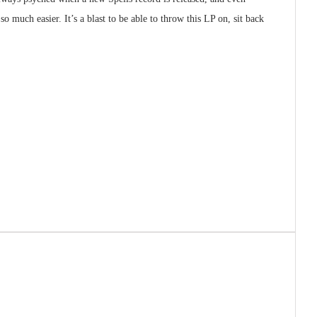
 much easier. It’s a blast to be able to throw this LP on, sit back