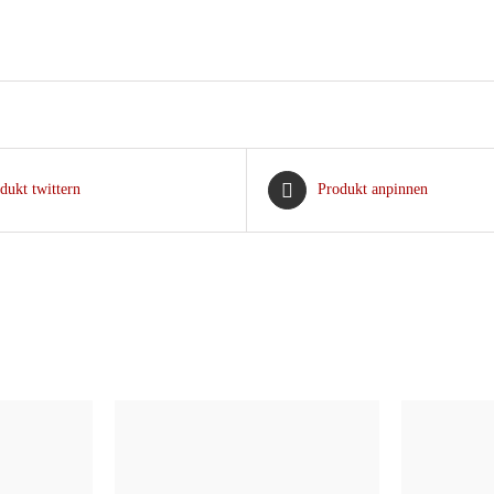
dukt twittern
Produkt anpinnen