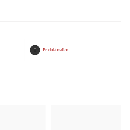
Produkt mailen