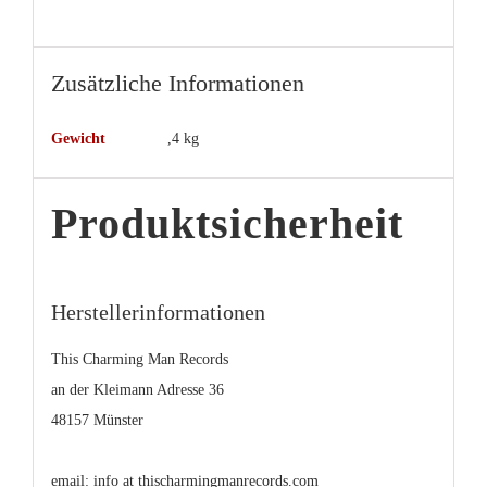
Zusätzliche Informationen
Gewicht
,4 kg
Produktsicherheit
Herstellerinformationen
This Charming Man Records
an der Kleimann Adresse 36
48157 Münster
email: info at thischarmingmanrecords.com