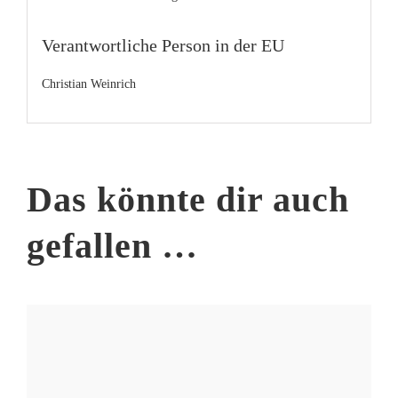
Verantwortliche Person in der EU
Christian Weinrich
Das könnte dir auch
gefallen …