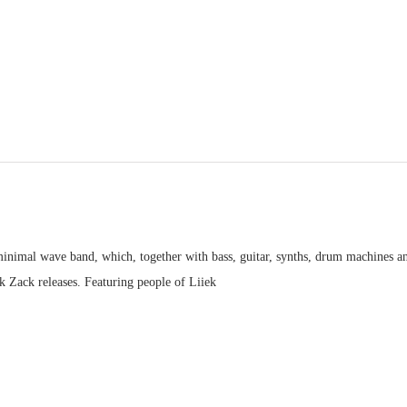
minimal wave band, which, together with bass, guitar, synths, drum machines 
k Zack releases. Featuring people of
Liiek