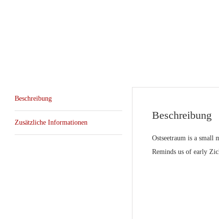
Beschreibung
Beschreibung
Zusätzliche Informationen
Ostseetraum
is a small 
Reminds us of early Zic