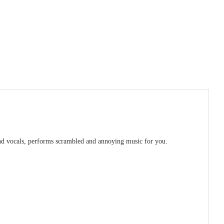
and vocals, performs scrambled and annoying music for you.