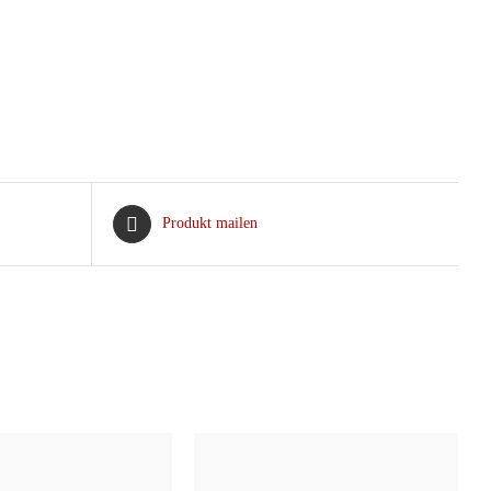
Produkt mailen