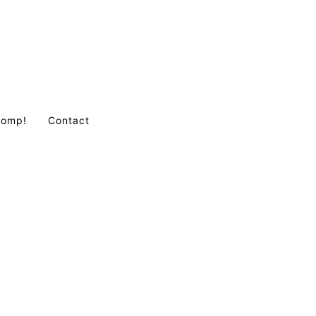
Comp!
Contact