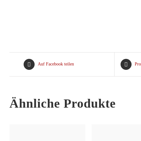
Auf Facebook teilen
Pro
Ähnliche Produkte