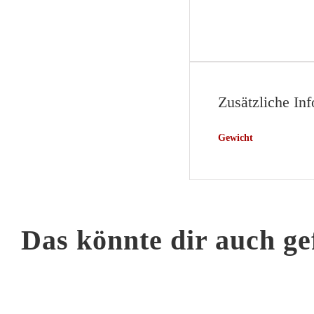
Zusätzliche In
Gewicht
Das könnte dir auch ge