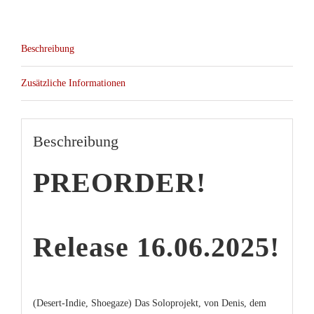
col.12″
Menge
Beschreibung
Zusätzliche Informationen
Beschreibung
PREORDER!
Release 16.06.2025!
(Desert-Indie, Shoegaze) Das Soloprojekt, von Denis, dem