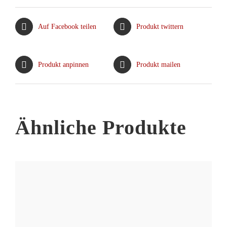
Auf Facebook teilen
Produkt twittern
Produkt anpinnen
Produkt mailen
Ähnliche Produkte