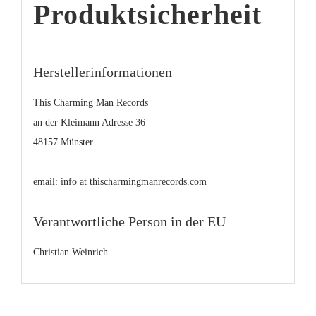
Produktsicherheit
Herstellerinformationen
This Charming Man Records
an der Kleimann Adresse 36
48157 Münster
email: info at thischarmingmanrecords.com
Verantwortliche Person in der EU
Christian Weinrich