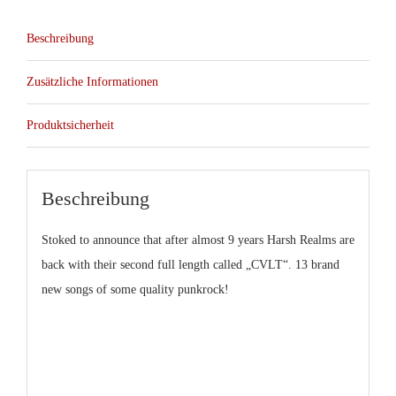
Beschreibung
Zusätzliche Informationen
Produktsicherheit
Beschreibung
Stoked to announce that after almost 9 years Harsh Realms are
back with their second full length called „CVLT“. 13 brand
new songs of some quality punkrock!