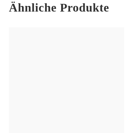
Ähnliche Produkte