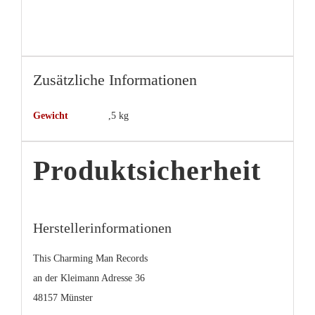
Zusätzliche Informationen
Gewicht
,5 kg
Produktsicherheit
Herstellerinformationen
This Charming Man Records
an der Kleimann Adresse 36
48157 Münster