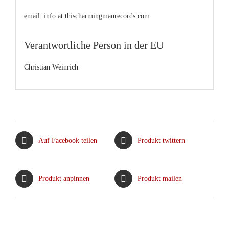
email: info at thischarmingmanrecords.com
Verantwortliche Person in der EU
Christian Weinrich
Auf Facebook teilen
Produkt twittern
Produkt anpinnen
Produkt mailen