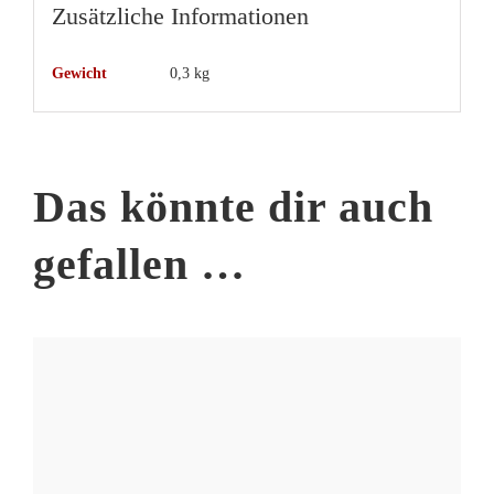
Zusätzliche Informationen
Gewicht
0,3 kg
Das könnte dir auch
gefallen …