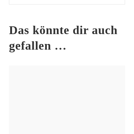
Das könnte dir auch
gefallen …