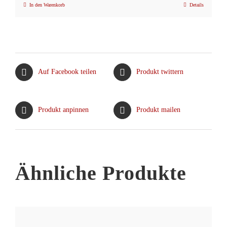
In den Warenkorb
Details
Auf Facebook teilen
Produkt twittern
Produkt anpinnen
Produkt mailen
Ähnliche Produkte