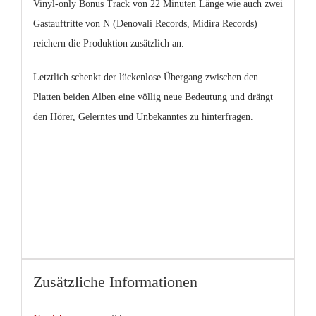
Vinyl-only Bonus Track von 22 Minuten Länge wie auch zwei
Gastauftritte von N (Denovali Records, Midira Records)
reichern die Produktion zusätzlich an.
Letztlich schenkt der lückenlose Übergang zwischen den
Platten beiden Alben eine völlig neue Bedeutung und drängt
den Hörer, Gelerntes und Unbekanntes zu hinterfragen.
Zusätzliche Informationen