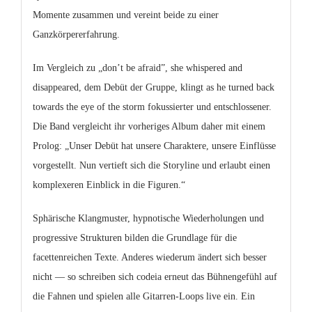
Momente zusammen und vereint beide zu einer
Ganzkörpererfahrung.
Im Vergleich zu „don’t be afraid”, she whispered and
disappeared, dem Debüt der Gruppe, klingt as he turned back
towards the eye of the storm fokussierter und entschlossener.
Die Band vergleicht ihr vorheriges Album daher mit einem
Prolog: „Unser Debüt hat unsere Charaktere, unsere Einflüsse
vorgestellt. Nun vertieft sich die Storyline und erlaubt einen
komplexeren Einblick in die Figuren.“
Sphärische Klangmuster, hypnotische Wiederholungen und
progressive Strukturen bilden die Grundlage für die
facettenreichen Texte. Anderes wiederum ändert sich besser
nicht — so schreiben sich codeia erneut das Bühnengefühl auf
die Fahnen und spielen alle Gitarren-Loops live ein. Ein