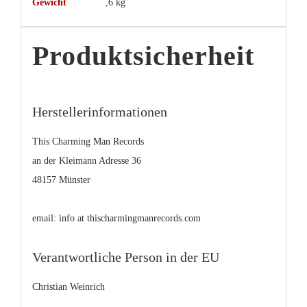
Gewicht
,6 kg
Produktsicherheit
Herstellerinformationen
This Charming Man Records
an der Kleimann Adresse 36
48157 Münster
email: info at thischarmingmanrecords.com
Verantwortliche Person in der EU
Christian Weinrich