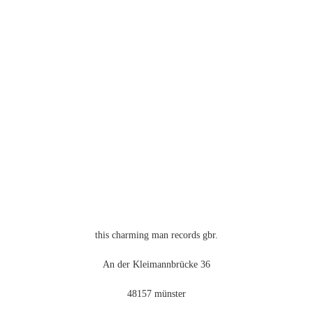
this charming man records gbr.
An der Kleimannbrücke 36
48157 münster