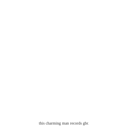
this charming man records gbr.