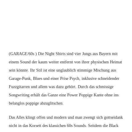
(GARAGE/60s ) Die Night Shirts sind vier Jungs aus Bayern mit
einem Sound der kaum weiter entfernt von ihrer physischen Heimat
sein könnte. Ihr Stil ist eine unglaublich stimmige Mischung aus
Garage-Punk, Blues und einer Prise Psych, inklusive schneidender
Fuzzgitarren und allem was dazu gehört. Durch das schmissige
Songwriting erhält das Ganze eine Power Poppige Kante ohne ins
belanglos poppige abzuglitschen.
Das Alles klingt offen und modern und man zwengt sich gottseidank
nicht in das Korsett des klassichen 60s Sounds. Seitdem die Black