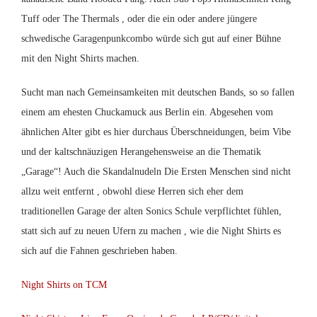
Tuff oder The Thermals , oder die ein oder andere jüngere
schwedische Garagenpunkcombo würde sich gut auf einer Bühne
mit den Night Shirts machen.
Sucht man nach Gemeinsamkeiten mit deutschen Bands, so so fallen
einem am ehesten Chuckamuck aus Berlin ein. Abgesehen vom
ähnlichen Alter gibt es hier durchaus Überschneidungen, beim Vibe
und der kaltschnäuzigen Herangehensweise an die Thematik
„Garage“! Auch die Skandalnudeln Die Ersten Menschen sind nicht
allzu weit entfernt , obwohl diese Herren sich eher dem
traditionellen Garage der alten Sonics Schule verpflichtet fühlen,
statt sich auf zu neuen Ufern zu machen , wie die Night Shirts es
sich auf die Fahnen geschrieben haben.
Night Shirts on TCM