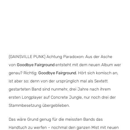
(GAINSVILLE PUNK) Achtung Paradoxon: Aus der Asche
von
Goodbye Fairground
entsteht mit dem neuen Album wer
genau? Richtig:
Goodbye Fairground
. Hört sich komisch an,
ist aber so: denn von der ursprünglich mal als Sextett
gestarteten Band sind nunmehr, drei Jahre nach ihrem
ersten Longplayer auf Concrete Jungle, nur noch drei der
Stammbesetzung übergeblieben.
Das wäre Grund genug für die meissten Bands das
Handtuch zu werfen – nochmal den ganzen Mist mit neuen