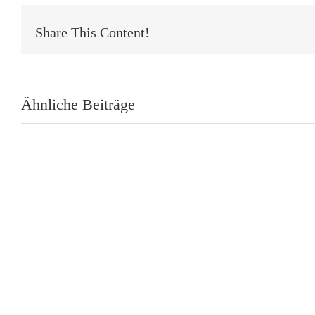
Share This Content!
Ähnliche Beiträge