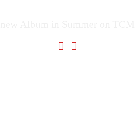
new Album in Summer on TCM