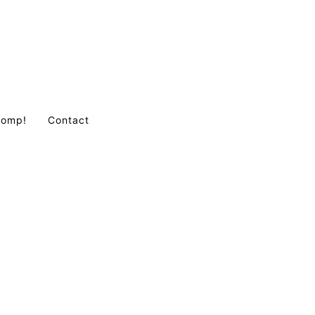
Comp!
Contact